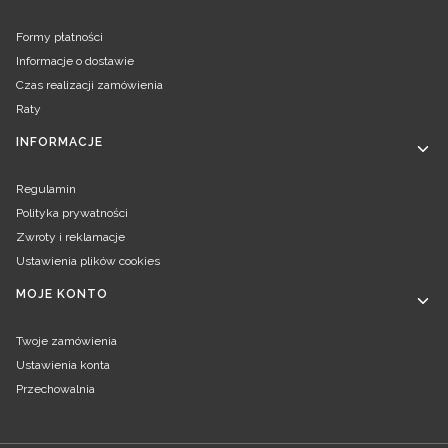
Formy płatności
Informacje o dostawie
Czas realizacji zamówienia
Raty
INFORMACJE
Regulamin
Polityka prywatności
Zwroty i reklamacje
Ustawienia plików cookies
MOJE KONTO
Twoje zamówienia
Ustawienia konta
Przechowalnia