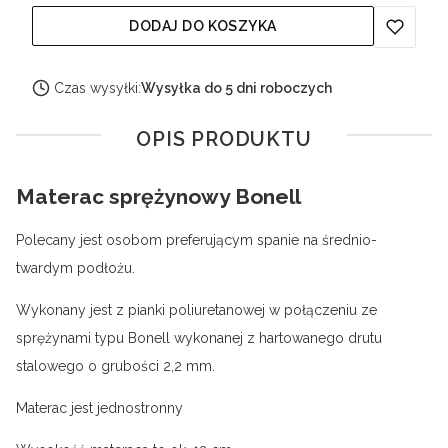
DODAJ DO KOSZYKA
Czas wysyłki:
Wysyłka do 5 dni roboczych
OPIS PRODUKTU
Materac sprężynowy Bonell
Polecany jest osobom preferującym spanie na średnio-
twardym podłożu.
Wykonany jest z pianki poliuretanowej w połączeniu ze
sprężynami typu Bonell wykonanej z hartowanego drutu
stalowego o grubości 2,2 mm.
Materac jest jednostronny