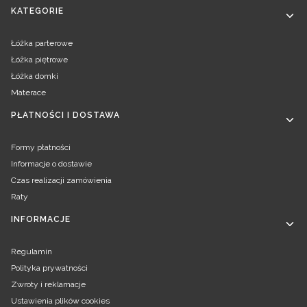
KATEGORIE
Łóżka parterowe
Łóżka piętrowe
Łóżka domki
Materace
PŁATNOŚCI I DOSTAWA
Formy płatności
Informacje o dostawie
Czas realizacji zamówienia
Raty
INFORMACJE
Regulamin
Polityka prywatności
Zwroty i reklamacje
Ustawienia plików cookies