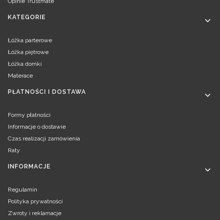
Opinie Trustmate
KATEGORIE
Łóżka parterowe
Łóżka piętrowe
Łóżka domki
Materace
PŁATNOŚCI I DOSTAWA
Formy płatności
Informacje o dostawie
Czas realizacji zamówienia
Raty
INFORMACJE
Regulamin
Polityka prywatności
Zwroty i reklamacje